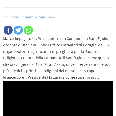
Tag:
Chiesa
,
Comunità di Sant'Egidio
Marco Impagliazzo, Presidente della Comunità di Sant’Egidio,
docente di storia all’università per stranieri di Perugia, dall’87
organizzatore degli incontri di preghiera per la Pace tra
religioni e culture della Comunità di Sant’Egidio, come quello
che si svolgerà dal 18 al 20 ad Assisi, dove interverranno le voci
più alte delle principali religioni del mondo, con Papa
Francesco e il Presidente Mattarella come super ospiti…