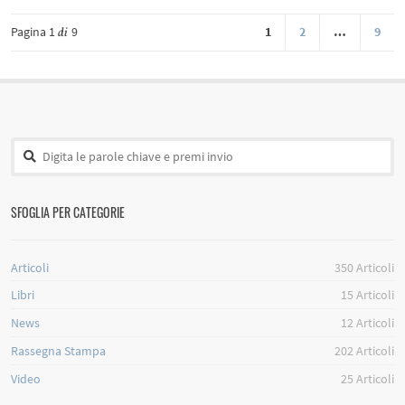
Pagina 1
9
1
2
…
9
di
SFOGLIA PER CATEGORIE
Articoli
350
Articoli
Libri
15
Articoli
News
12
Articoli
Rassegna Stampa
202
Articoli
Video
25
Articoli