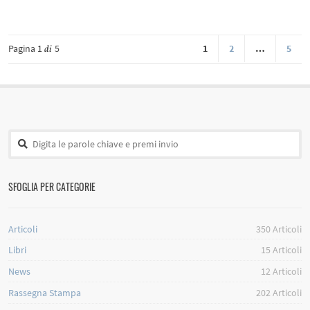
Pagina 1
5
1
2
…
5
di
SFOGLIA PER CATEGORIE
Articoli
350
Articoli
Libri
15
Articoli
News
12
Articoli
Rassegna Stampa
202
Articoli