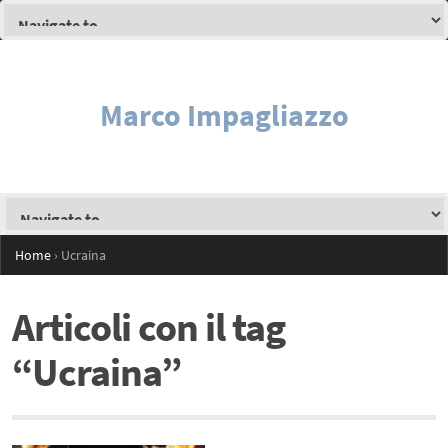
Marco Impagliazzo
Home
›
Ucraina
Articoli con il tag
“Ucraina”