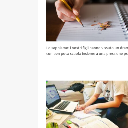
Lo sappiamo: i nostri figli hanno vissuto un dr
con ben poca scuola insieme a una pressione ps