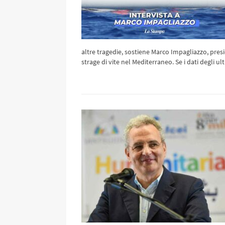
altre tragedie, sostiene Marco Impagliazzo, pr
strage di vite nel Mediterraneo. Se i dati degli 