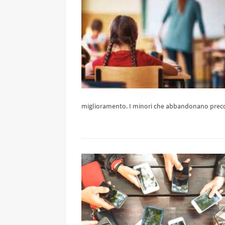
miglioramento. I minori che abbandonano preco