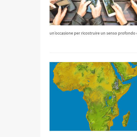
un’occasione per ricostruire un senso profondo d