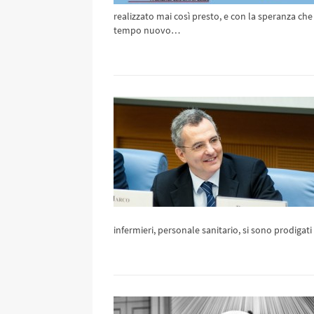
realizzato mai così presto, e con la speranza che 
tempo nuovo…
infermieri, personale sanitario, si sono prodigat