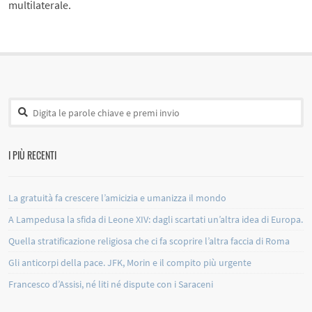
multilaterale.
I PIÙ RECENTI
La gratuità fa crescere l’amicizia e umanizza il mondo
A Lampedusa la sfida di Leone XIV: dagli scartati un’altra idea di Europa.
Quella stratificazione religiosa che ci fa scoprire l’altra faccia di Roma
Gli anticorpi della pace. JFK, Morin e il compito più urgente
Francesco d’Assisi, né liti né dispute con i Saraceni