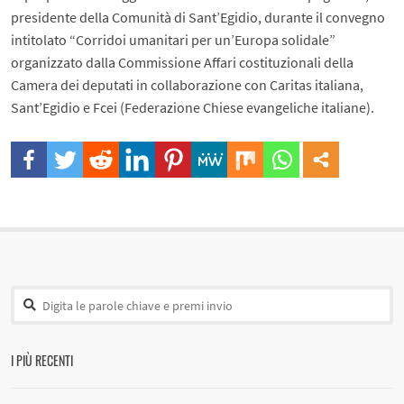
presidente della Comunità di Sant’Egidio, durante il convegno
intitolato “Corridoi umanitari per un’Europa solidale”
organizzato dalla Commissione Affari costituzionali della
Camera dei deputati in collaborazione con Caritas italiana,
Sant’Egidio e Fcei (Federazione Chiese evangeliche italiane).
I PIÙ RECENTI