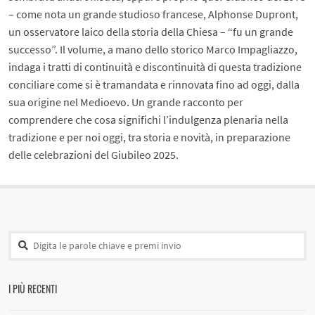
– come nota un grande studioso francese, Alphonse Dupront,
un osservatore laico della storia della Chiesa – “fu un grande
successo”. Il volume, a mano dello storico Marco Impagliazzo,
indaga i tratti di continuità e discontinuità di questa tradizione
conciliare come si è tramandata e rinnovata fino ad oggi, dalla
sua origine nel Medioevo. Un grande racconto per
comprendere che cosa significhi l’indulgenza plenaria nella
tradizione e per noi oggi, tra storia e novità, in preparazione
delle celebrazioni del Giubileo 2025.
I PIÙ RECENTI