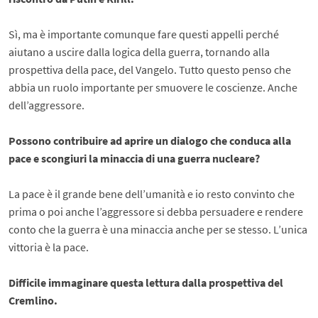
Sì, ma è importante comunque fare questi appelli perché
aiutano a uscire dalla logica della guerra, tornando alla
prospettiva della pace, del Vangelo. Tutto questo penso che
abbia un ruolo importante per smuovere le coscienze. Anche
dell’aggressore.
Possono contribuire ad aprire un dialogo che conduca alla
pace e scongiuri la minaccia di una guerra nucleare?
La pace è il grande bene dell’umanità e io resto convinto che
prima o poi anche l’aggressore si debba persuadere e rendere
conto che la guerra è una minaccia anche per se stesso. L’unica
vittoria è la pace.
Difficile immaginare questa lettura dalla prospettiva del
Cremlino.