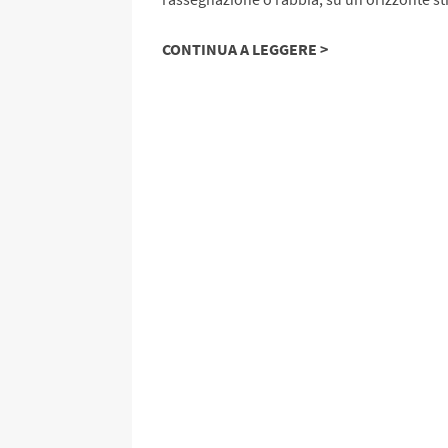
CONTINUA A LEGGERE >