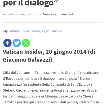
per il dialogo”
Articoli
,
Rassegna Stampa
| Non ci sono commenti
Tag:
Albania
,
Chiesa
,
Dialogo
,
Papa Francesco
Vatican Insider, 20 giugno 2014 (di
Giacomo Galeazzi)
Città del Vaticano – “Francesco visita lo Stato più musulmano
d’Europa per rilanciare il dialogo interreligioso”. Marco
Impagliazzo (presidente della Comunità di Sant’Egidio) e
Stefano Ceccanti (ex-presidente Fuci) analizzano per Vatican
Insider il viaggio papale in Albania, paese caro alla Chiesa
cattolica perché qui i credenti sono stati perseguitati come in