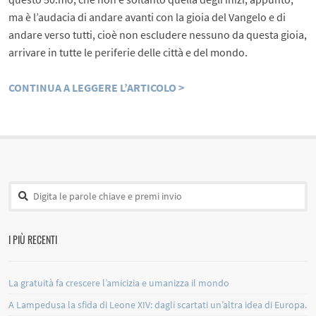
ma è l’audacia di andare avanti con la gioia del Vangelo e di
andare verso tutti, cioè non escludere nessuno da questa gioia,
arrivare in tutte le periferie delle città e del mondo.
CONTINUA A LEGGERE L’ARTICOLO >
I PIÙ RECENTI
La gratuità fa crescere l’amicizia e umanizza il mondo
A Lampedusa la sfida di Leone XIV: dagli scartati un’altra idea di Europa.