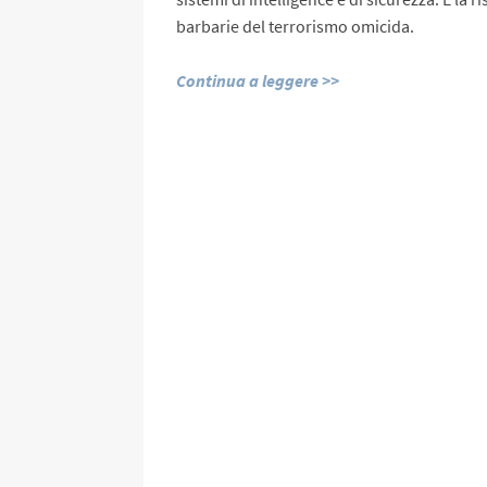
barbarie del terrorismo omicida.
Continua a leggere >>