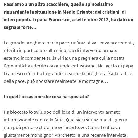
Passiamo a un altro scacchiere, quello spinosissimo
riguardante la situazione in Medio Oriente: dei cristiani, di
interi popoli. Lì papa Francesco, a settembre 2013, ha dato un
segnale forte…
La grande preghiera per la pace, un’iniziativa senza precedenti,
riferita in particolare alla minaccia di intervento armato
esterno incombente sulla Siria: una preghiera cui la nostra
Comunità ha aderito con grande entusiasmo. Nel gesto di papa
Francesco c’è tutta la grande idea che la preghiera è alla radice
della pace, può spostare realmente le montagne…
In quell’occasione che cosa ha spostato?
Ha bloccato lo sviluppo dell’idea di un intervento armato
internazionale contro la Siria. Qualsiasi situazione di guerra
non può portare che a nuove incertezze. Come Le diceva
giustamente monsignor Marchetto in una recente intervista,