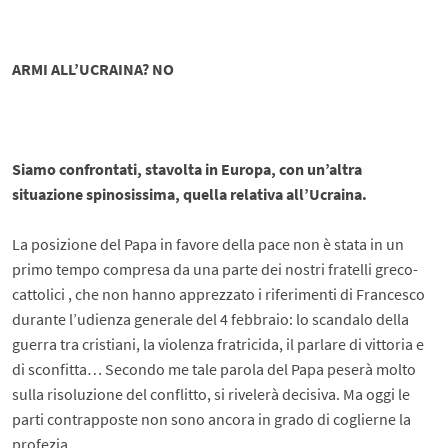
ARMI ALL’UCRAINA? NO
Siamo confrontati, stavolta in Europa, con un’altra
situazione spinosissima, quella relativa all’Ucraina.
La posizione del Papa in favore della pace non è stata in un
primo tempo compresa da una parte dei nostri fratelli greco-
cattolici , che non hanno apprezzato i riferimenti di Francesco
durante l’udienza generale del 4 febbraio: lo scandalo della
guerra tra cristiani, la violenza fratricida, il parlare di vittoria e
di sconfitta… Secondo me tale parola del Papa peserà molto
sulla risoluzione del conflitto, si rivelerà decisiva. Ma oggi le
parti contrapposte non sono ancora in grado di coglierne la
profezia.