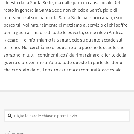
chiesto dalla Santa Sede, ma dalle parti in causa locali. Del
resto in genere la Santa Sede non chiede a Sant’Egidio di
intervenire al suo fianco: la Santa Sede ha i suoi canali, i suoi
percorsi. Noi naturalmente ci mettiamo al servizio di chi soffre
per la guerra – madre di tutte le povertà, come rileva Andrea
Riccardi – e informiamo la Santa Sede su quanto accade sul
terreno. Noi cerchiamo di educare alla pace nelle scuole che
sorgono in tutti i continenti, così da rimarginare le ferite della
guerra o prevenirne un’altra: tutto questo fa parte del dono
che ci è stato dato, il nostro carisma di comunità. ecclesiale.