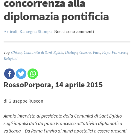
concorrenza alla
diplomazia pontificia
Articoli
,
Rassegna Stampa
| Non ci sono commenti
Tag:
Chiesa
,
Comunità di Sant'Egidio
,
Dialogo
,
Guerra
,
Pace
,
Papa Francesco
,
Religioni
RossoPorpora, 14 aprile 2015
di Giuseppe Rusconi
Ampia intervista al presidente della Comunità di Sant’Egidio
sugli impulsi dati da papa Francesco all’attività diplomatica
vaticana – Da Roma l’invito ai nunzi apostolici a essere presenti