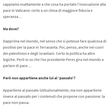
sappiamo esattamente a che cosa ha portato l’invocazione alla
pace in Vaticano: certo a un clima di maggiore fiducia e
speranza…
Ma dove?
Dapprima nel mondo, nel senso che si potesse fare qualcosa di
positivo per la pace in Terrasanta. Poi, penso, anche nei cuori
dei palestinesi e degli israeliani. Certo la politica ha altre
logiche. Però io so che l’ex-presidente Peres gira nel mondo a
parlare di pace…
Però non appartiene anche lui al ‘passato’?
Appartiene al passato istituzionalmente, ma non appartiene
invece al passato per i contenuti che propone con passione: la
pace non passa.