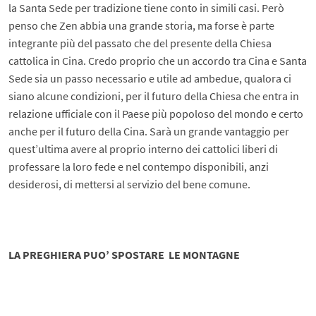
la Santa Sede per tradizione tiene conto in simili casi. Però
penso che Zen abbia una grande storia, ma forse è parte
integrante più del passato che del presente della Chiesa
cattolica in Cina. Credo proprio che un accordo tra Cina e Santa
Sede sia un passo necessario e utile ad ambedue, qualora ci
siano alcune condizioni, per il futuro della Chiesa che entra in
relazione ufficiale con il Paese più popoloso del mondo e certo
anche per il futuro della Cina. Sarà un grande vantaggio per
quest’ultima avere al proprio interno dei cattolici liberi di
professare la loro fede e nel contempo disponibili, anzi
desiderosi, di mettersi al servizio del bene comune.
LA PREGHIERA PUO’ SPOSTARE LE MONTAGNE