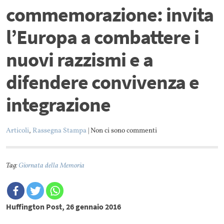
commemorazione: invita
l’Europa a combattere i
nuovi razzismi e a
difendere convivenza e
integrazione
Articoli
,
Rassegna Stampa
| Non ci sono commenti
Tag:
Giornata della Memoria
Huffington Post, 26 gennaio 2016