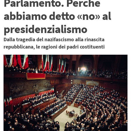
Parlamento. Perchè
abbiamo detto «no» al
presidenzialismo
Dalla tragedia del nazifascismo alla rinascita
repubblicana, le ragioni dei padri costituenti