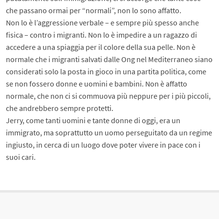
che passano ormai per “normali”, non lo sono affatto.
Non lo è l’aggressione verbale – e sempre più spesso anche
fisica – contro i migranti. Non lo è impedire a un ragazzo di
accedere a una spiaggia per il colore della sua pelle. Non è
normale che i migranti salvati dalle Ong nel Mediterraneo siano
considerati solo la posta in gioco in una partita politica, come
se non fossero donne e uomini e bambini. Non è affatto
normale, che non ci si commuova più neppure per i più piccoli,
che andrebbero sempre protetti.
Jerry, come tanti uomini e tante donne di oggi, era un
immigrato, ma soprattutto un uomo perseguitato da un regime
ingiusto, in cerca di un luogo dove poter vivere in pace con i
suoi cari.