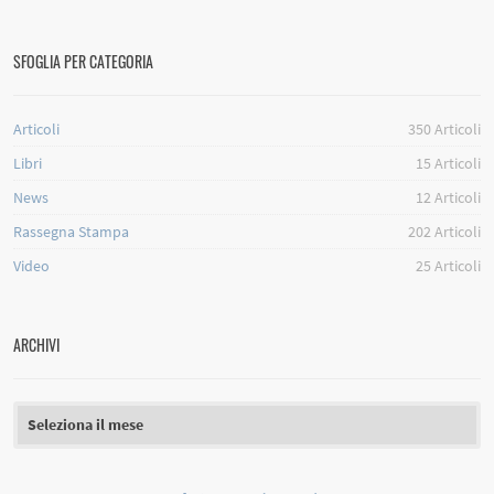
SFOGLIA PER CATEGORIA
Articoli
350
Articoli
Libri
15
Articoli
News
12
Articoli
Rassegna Stampa
202
Articoli
Video
25
Articoli
ARCHIVI
Archivi