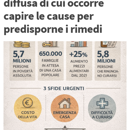
diffusa di cui occorre
capire le cause per
predisporne i rimedi