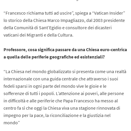
“Francesco richiama tutti ad uscire”, spiega a “Vatican Insider”
lo storico della Chiesa Marco Impagliazzo, dal 2003 presidente
della Comunità di Sant’Egidio e consultore dei dicasteri
vaticani dei Migranti e della Cultura.
Professore, cosa significa passare da una Chiesa euro-centrica
a quella delle periferie geografiche ed esistenziali?
“La Chiesa nel mondo globalizzato si presenta come una realtà
internazionale con una guida centrale che attraverso i suoi
fedeli sparsi in ogni parte del mondo vive le gioie e le
sofferenze di tutti i popoli. L’attenzione ai poveri, alle persone
in difficoltà e alle periferie che Papa Francesco ha messo al
centro fa sì che oggi la Chiesa viva una stagione rinnovata di
impegno per la pace, la riconciliazione e la giustizia nel
mondo”