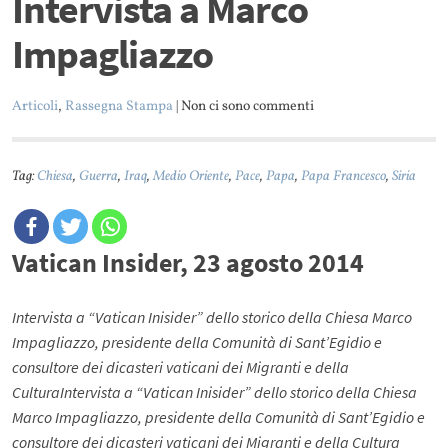
Intervista a Marco
Impagliazzo
Articoli
,
Rassegna Stampa
| Non ci sono commenti
Tag:
Chiesa
,
Guerra
,
Iraq
,
Medio Oriente
,
Pace
,
Papa
,
Papa Francesco
,
Siria
Vatican Insider, 23 agosto 2014
Intervista a “Vatican Inisider” dello storico della Chiesa Marco
Impagliazzo, presidente della Comunità di Sant’Egidio e
consultore dei dicasteri vaticani dei Migranti e della
CulturaIntervista a “Vatican Inisider” dello storico della Chiesa
Marco Impagliazzo, presidente della Comunità di Sant’Egidio e
consultore dei dicasteri vaticani dei Migranti e della Cultura