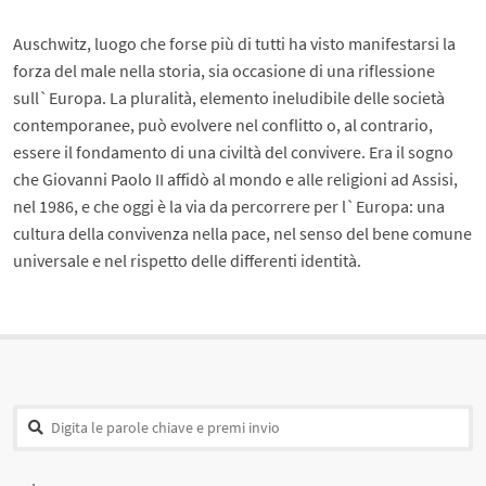
Auschwitz, luogo che forse più di tutti ha visto manifestarsi la
forza del male nella storia, sia occasione di una riflessione
sull`Europa. La pluralità, elemento ineludibile delle società
contemporanee, può evolvere nel conflitto o, al contrario,
essere il fondamento di una civiltà del convivere. Era il sogno
che Giovanni Paolo II affidò al mondo e alle religioni ad Assisi,
nel 1986, e che oggi è la via da percorrere per l`Europa: una
cultura della convivenza nella pace, nel senso del bene comune
universale e nel rispetto delle differenti identità.