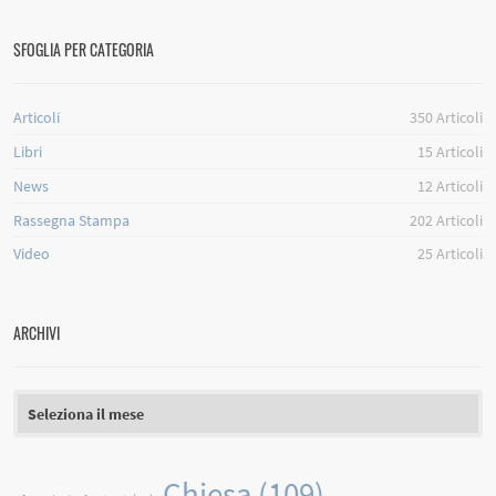
SFOGLIA PER CATEGORIA
Articoli
350
Articoli
Libri
15
Articoli
News
12
Articoli
Rassegna Stampa
202
Articoli
Video
25
Articoli
ARCHIVI
Archivi
Chiesa
(109)