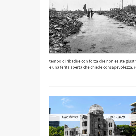
tempo di ribadire con forza che non esiste giust
è una ferita aperta che chiede consapevolezza, r