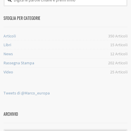
SFOGLIA PER CATEGORIE
Articoli
350
Articoli
Libri
15
Articoli
News
12
Articoli
Rassegna Stampa
202
Articoli
Video
25
Articoli
Tweets di @Marco_europa
ARCHIVIO