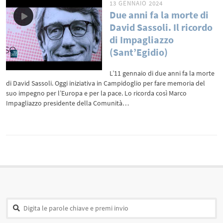
13 GENNAIO 2024
Due anni fa la morte di
David Sassoli. Il ricordo
di Impagliazzo
(Sant’Egidio)
L’11 gennaio di due anni fa la morte
di David Sassoli. Oggi iniziativa in Campidoglio per fare memoria del
suo impegno per l’Europa e per la pace. Lo ricorda così Marco
Impagliazzo presidente della Comunità…