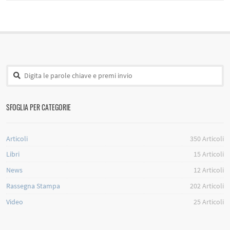
SFOGLIA PER CATEGORIE
Articoli
350
Articoli
Libri
15
Articoli
News
12
Articoli
Rassegna Stampa
202
Articoli
Video
25
Articoli