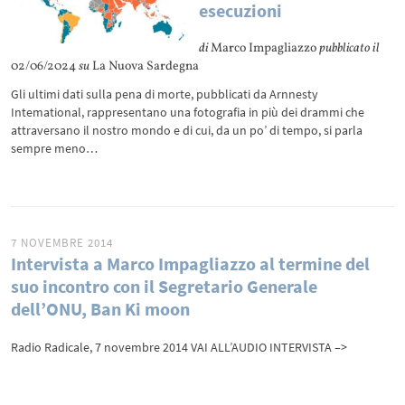
esecuzioni
di
Marco Impagliazzo
pubblicato il
02/06/2024
su
La Nuova Sardegna
Gli ultimi dati sulla pena di morte, pubblicati da Arnnesty
Intemational, rappresentano una fotografia in più dei drammi che
attraversano il nostro mondo e di cui, da un po’ di tempo, si parla
sempre meno…
7 NOVEMBRE 2014
Intervista a Marco Impagliazzo al termine del
suo incontro con il Segretario Generale
dell’ONU, Ban Ki moon
Radio Radicale, 7 novembre 2014 VAI ALL’AUDIO INTERVISTA –>