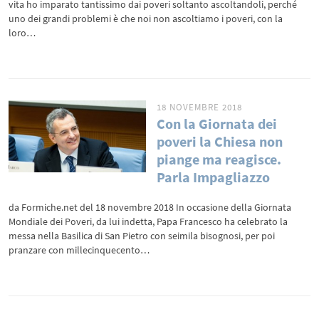
vita ho imparato tantissimo dai poveri soltanto ascoltandoli, perché
uno dei grandi problemi è che noi non ascoltiamo i poveri, con la
loro…
18 NOVEMBRE 2018
Con la Giornata dei
poveri la Chiesa non
piange ma reagisce.
Parla Impagliazzo
da Formiche.net del 18 novembre 2018 In occasione della Giornata
Mondiale dei Poveri, da lui indetta, Papa Francesco ha celebrato la
messa nella Basilica di San Pietro con seimila bisognosi, per poi
pranzare con millecinquecento…