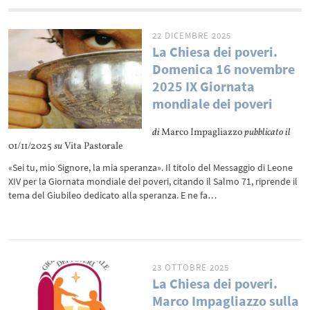
22 DICEMBRE 2025
La Chiesa dei poveri.
Domenica 16 novembre
2025 IX Giornata
mondiale dei poveri
di
Marco Impagliazzo
pubblicato il
01/11/2025
su
Vita Pastorale
«Sei tu, mio Signore, la mia speranza». Il titolo del Messaggio di Leone
XIV per la Giornata mondiale dei poveri, citando il Salmo 71, riprende il
tema del Giubileo dedicato alla speranza. E ne fa…
23 OTTOBRE 2025
La Chiesa dei poveri.
Marco Impagliazzo sulla