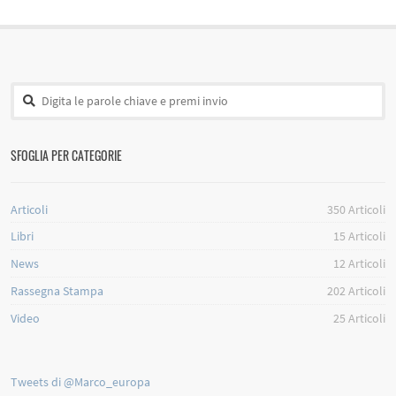
SFOGLIA PER CATEGORIE
Articoli
350
Articoli
Libri
15
Articoli
News
12
Articoli
Rassegna Stampa
202
Articoli
Video
25
Articoli
Tweets di @Marco_europa