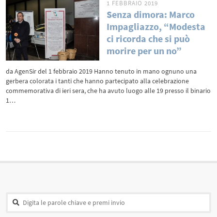
1 FEBBRAIO 2019
Senza dimora: Marco
Impagliazzo, “Modesta
ci ricorda che si può
morire per un no”
da AgenSir del 1 febbraio 2019 Hanno tenuto in mano ognuno una
gerbera colorata i tanti che hanno partecipato alla celebrazione
commemorativa di ieri sera, che ha avuto luogo alle 19 presso il binario
1…