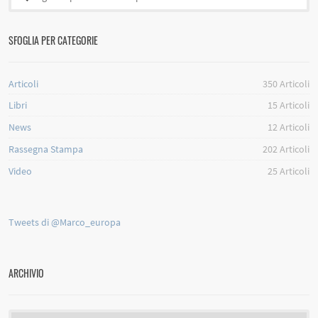
SFOGLIA PER CATEGORIE
Articoli
350
Articoli
Libri
15
Articoli
News
12
Articoli
Rassegna Stampa
202
Articoli
Video
25
Articoli
Tweets di @Marco_europa
ARCHIVIO
Archivio