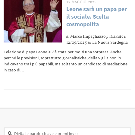
12 MAGGIO 2025
Leone sarà un papa per
il sociale. Scelta
cosmopolita
di
Marco Impagliazzo
pubblicato il
12/05/2025
su
La Nuova Sardegna
L’elezione di papa Leone XIV è stata per molti una sorpresa. Anche
perché le previsioni, soprattutto giornalistiche, della vigilia non lo
indicavano tra i più papabili, ma soltanto un candidato di mediazione
in caso di…