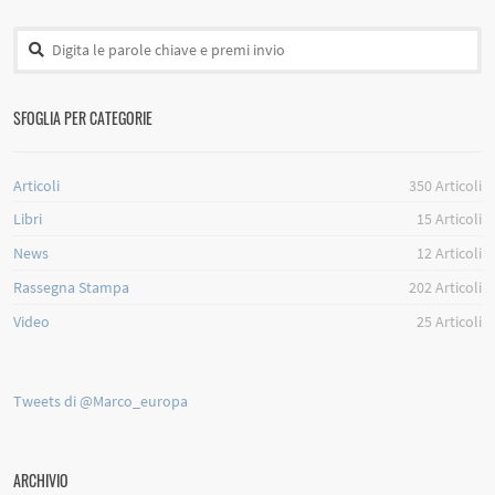
SFOGLIA PER CATEGORIE
Articoli
350
Articoli
Libri
15
Articoli
News
12
Articoli
Rassegna Stampa
202
Articoli
Video
25
Articoli
Tweets di @Marco_europa
ARCHIVIO