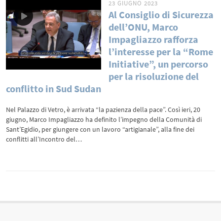
23 GIUGNO 2023
Al Consiglio di Sicurezza
dell’ONU, Marco
Impagliazzo rafforza
l’interesse per la “Rome
Initiative”, un percorso
per la risoluzione del
conflitto in Sud Sudan
Nel Palazzo di Vetro, è arrivata “la pazienza della pace”. Così ieri, 20
giugno, Marco Impagliazzo ha definito l’impegno della Comunità di
Sant’Egidio, per giungere con un lavoro “artigianale”, alla fine dei
conflitti all’Incontro del…