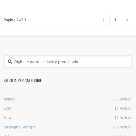
Pagina 2
3
1
2
3
di
SFOGLIA PER CATEGORIE
Articoli
350
Articoli
Libri
15
Articoli
News
12
Articoli
Rassegna Stampa
202
Articoli