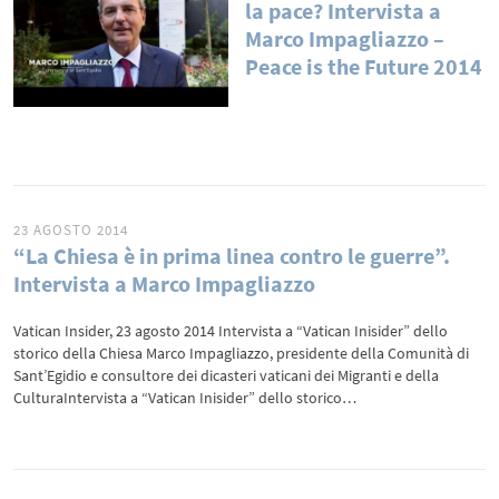
la pace? Intervista a
Marco Impagliazzo –
Peace is the Future 2014
23 AGOSTO 2014
“La Chiesa è in prima linea contro le guerre”.
Intervista a Marco Impagliazzo
Vatican Insider, 23 agosto 2014 Intervista a “Vatican Inisider” dello
storico della Chiesa Marco Impagliazzo, presidente della Comunità di
Sant’Egidio e consultore dei dicasteri vaticani dei Migranti e della
CulturaIntervista a “Vatican Inisider” dello storico…