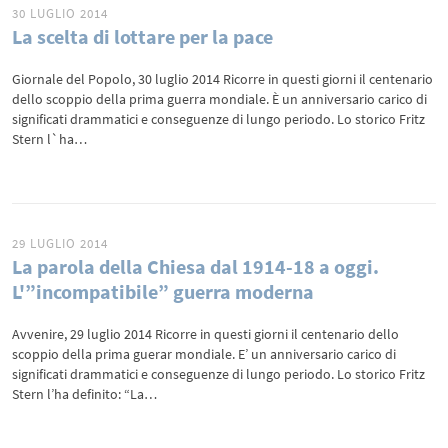
30 LUGLIO 2014
La scelta di lottare per la pace
Giornale del Popolo, 30 luglio 2014 Ricorre in questi giorni il centenario
dello scoppio della prima guerra mondiale. È un anniversario carico di
significati drammatici e conseguenze di lungo periodo. Lo storico Fritz
Stern l`ha…
29 LUGLIO 2014
La parola della Chiesa dal 1914-18 a oggi.
L'”incompatibile” guerra moderna
Avvenire, 29 luglio 2014 Ricorre in questi giorni il centenario dello
scoppio della prima guerar mondiale. E’ un anniversario carico di
significati drammatici e conseguenze di lungo periodo. Lo storico Fritz
Stern l’ha definito: “La…