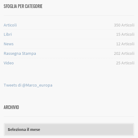
SFOGLIA PER CATEGORIE
Articoli
350
Articoli
Libri
15
Articoli
News
12
Articoli
Rassegna Stampa
202
Articoli
Video
25
Articoli
Tweets di @Marco_europa
ARCHIVIO
Archivio