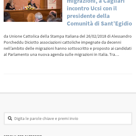
migrazioni, a Cagliari
incontro Ucsi con il
presidente della
Comunità di Sant’Egidio
da Unione Cattolica della Stampa Italiana del 26/02/2018 di Alessandro
Porcheddu Diciotto associazioni cattoliche impegnate da decenni
nell’ambito delle migrazioni hanno sottoscritto e proposto ai candidati
al Parlamento una nuova agenda sulle migrazioni in Italia. Tra…