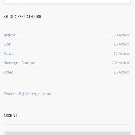
SFOGLIA PER CATEGORIE
Articoli
350
Articoli
Libri
15
Articoli
News
12
Articoli
Rassegna Stampa
202
Articoli
Video
25
Articoli
Tweets di @Marco_europa
ARCHIVIO
Archivio