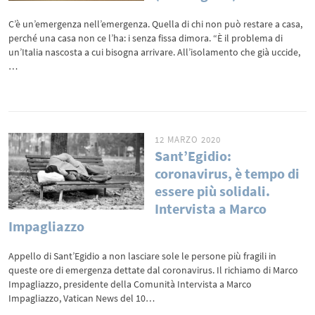
C’è un’emergenza nell’emergenza. Quella di chi non può restare a casa,
perché una casa non ce l’ha: i senza fissa dimora. “È il problema di
un’Italia nascosta a cui bisogna arrivare. All’isolamento che già uccide,
…
12 MARZO 2020
Sant’Egidio:
coronavirus, è tempo di
essere più solidali.
Intervista a Marco
Impagliazzo
Appello di Sant’Egidio a non lasciare sole le persone più fragili in
queste ore di emergenza dettate dal coronavirus. Il richiamo di Marco
Impagliazzo, presidente della Comunità Intervista a Marco
Impagliazzo, Vatican News del 10…