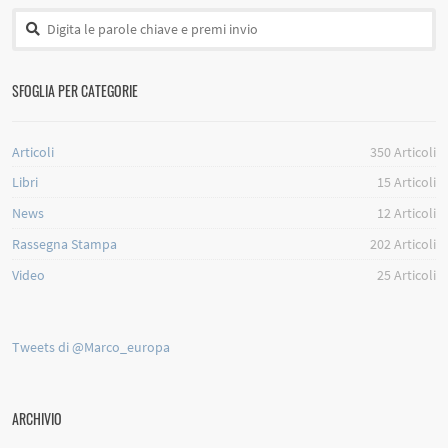
SFOGLIA PER CATEGORIE
Articoli
350
Articoli
Libri
15
Articoli
News
12
Articoli
Rassegna Stampa
202
Articoli
Video
25
Articoli
Tweets di @Marco_europa
ARCHIVIO