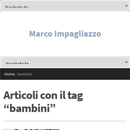
Marco Impagliazzo
Home
›
bambini
Articoli con il tag
“bambini”