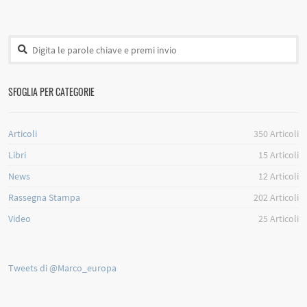
SFOGLIA PER CATEGORIE
Articoli
350
Articoli
Libri
15
Articoli
News
12
Articoli
Rassegna Stampa
202
Articoli
Video
25
Articoli
Tweets di @Marco_europa