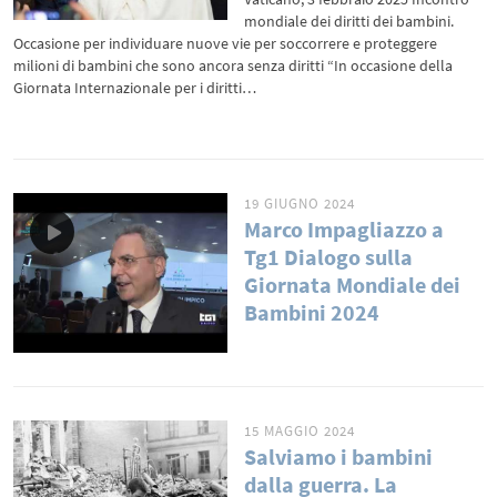
mondiale dei diritti dei bambini.
Occasione per individuare nuove vie per soccorrere e proteggere
milioni di bambini che sono ancora senza diritti “In occasione della
Giornata Internazionale per i diritti…
19 GIUGNO 2024
Marco Impagliazzo a
Tg1 Dialogo sulla
Giornata Mondiale dei
Bambini 2024
15 MAGGIO 2024
Salviamo i bambini
dalla guerra. La