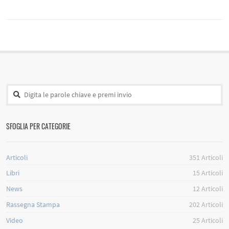
SFOGLIA PER CATEGORIE
Articoli
351
Articoli
Libri
15
Articoli
News
12
Articoli
Rassegna Stampa
202
Articoli
Video
25
Articoli